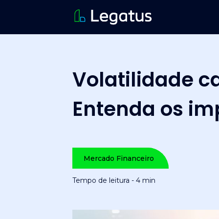
Volatilidade c
Entenda os im
Mercado Financeiro
Tempo de leitura - 4 min