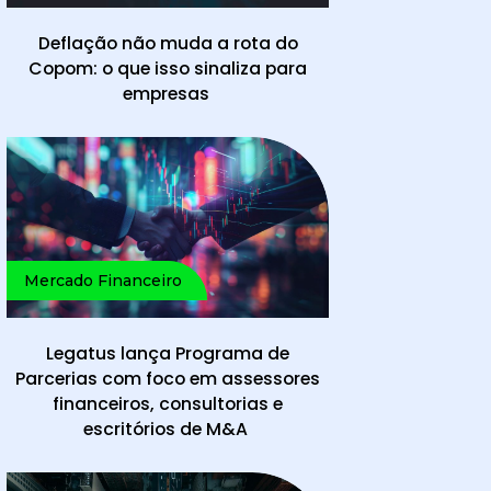
Deflação não muda a rota do
Copom: o que isso sinaliza para
empresas
Mercado Financeiro
Legatus lança Programa de
Parcerias com foco em assessores
financeiros, consultorias e
escritórios de M&A