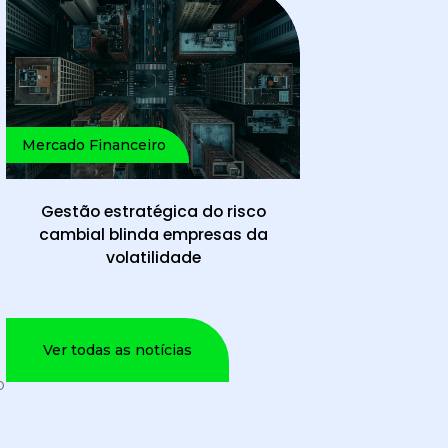
Mercado Financeiro
Gestão estratégica do risco
cambial blinda empresas da
volatilidade
Ver todas as notícias
o