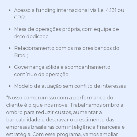
Acesso a funding internacional via Lei 4.131 ou
CPR;
Mesa de operações própria, com equipe de
risco dedicada;
Relacionamento com os maiores bancos do
Brasil;
Governança sólida e acompanhamento
contínuo da operação;
Modelo de atuação sem conflito de interesses.
“Nosso compromisso com a performance do
cliente é o que nos move. Trabalhamos ombro a
ombro para reduzir custos, aumentar a
bancabilidade e destravar o crescimento das
empresas brasileiras com inteligência financeira e
estratégia. Com esse programa, vamos ampliar