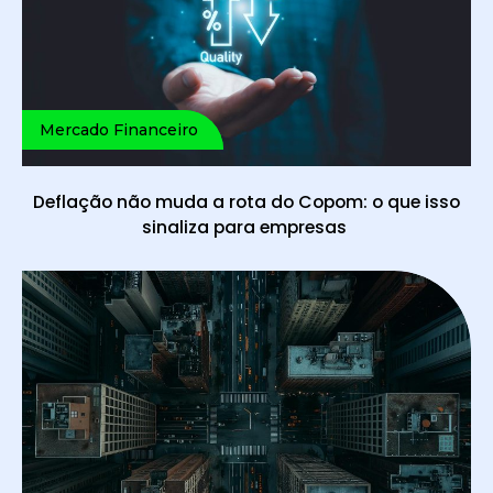
Mercado Financeiro
Deflação não muda a rota do Copom: o que isso
sinaliza para empresas