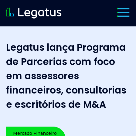
Legatus lança Programa
de Parcerias com foco
em assessores
financeiros, consultorias
e escritórios de M&A
Mercado Financeiro