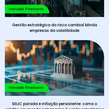
Mercado Financeiro
Gestão estratégica do risco cambial blinda
empresas da volatilidade
Mercado Financeiro
SELIC parada e inflação persistente: como o