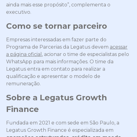
ainda mais esse propósito”
, complementa o
executivo.
Como se tornar parceiro
Empresas interessadas em fazer parte do
Programa de Parcerias da Legatus devem
acessar
a página oficial
, acionar o time de especialistas pelo
WhatsApp para mais informações. O time da
Legatus entra em contato para realizar a
qualificação e apresentar o modelo de
remuneração.
Sobre a Legatus Growth
Finance
Fundada em 2021 e com sede em São Paulo, a
Legatus Growth Finance é especializada em