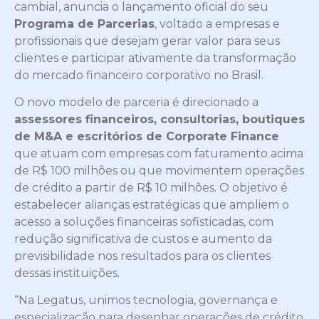
cambial, anuncia o lançamento oficial do seu
Programa de Parcerias
, voltado a empresas e
profissionais que desejam gerar valor para seus
clientes e participar ativamente da transformação
do mercado financeiro corporativo no Brasil.
O novo modelo de parceria é direcionado a
assessores financeiros, consultorias, boutiques
de M&A e escritórios de Corporate Finance
que atuam com empresas com faturamento acima
de R$ 100 milhões ou que movimentem operações
de crédito a partir de R$ 10 milhões. O objetivo é
estabelecer alianças estratégicas que ampliem o
acesso a soluções financeiras sofisticadas, com
redução significativa de custos e aumento da
previsibilidade nos resultados para os clientes
dessas instituições.
“Na Legatus, unimos tecnologia, governança e
especialização para desenhar operações de crédito