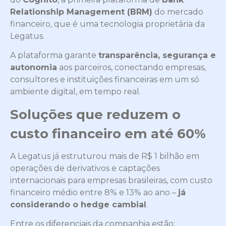
Relationship Management (BRM)
do mercado
financeiro, que é uma tecnologia proprietária da
Legatus.
A plataforma garante
transparência, segurança e
autonomia
aos parceiros, conectando empresas,
consultores e instituições financeiras em um só
ambiente digital, em tempo real.
Soluções que reduzem o
custo financeiro em até 60%
A Legatus já estruturou mais de R$ 1 bilhão em
operações de derivativos e captações
internacionais para empresas brasileiras, com custo
financeiro médio entre 8% e 13% ao ano –
já
considerando o hedge cambial
.
Entre os diferenciais da companhia estão: