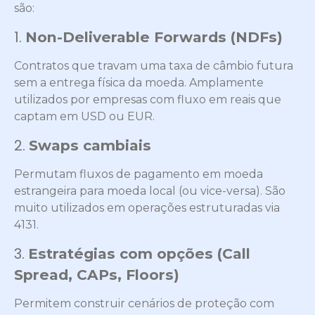
são:
1.
Non-Deliverable Forwards (NDFs)
Contratos que travam uma taxa de câmbio futura
sem a entrega física da moeda. Amplamente
utilizados por empresas com fluxo em reais que
captam em USD ou EUR.
2.
Swaps cambiais
Permutam fluxos de pagamento em moeda
estrangeira para moeda local (ou vice-versa). São
muito utilizados em operações estruturadas via
4131.
3.
Estratégias com opções (Call
Spread, CAPs, Floors)
Permitem construir cenários de proteção com