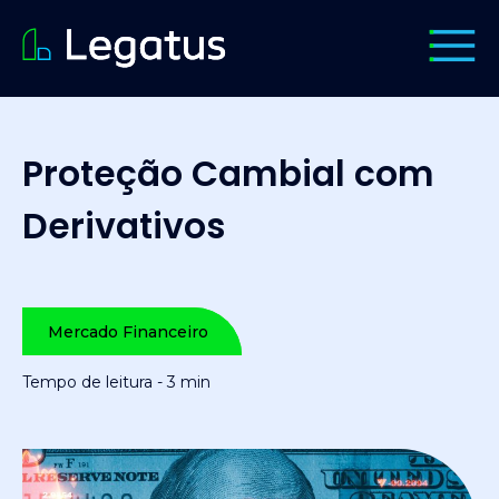
Proteção Cambial com
Derivativos
Mercado Financeiro
Tempo de leitura - 3 min