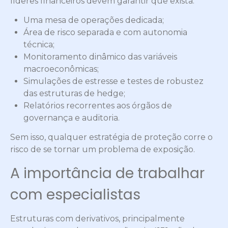
líderes financeiros devem garantir que exista:
Uma mesa de operações dedicada;
Área de risco separada e com autonomia
técnica;
Monitoramento dinâmico das variáveis
macroeconômicas;
Simulações de estresse e testes de robustez
das estruturas de hedge;
Relatórios recorrentes aos órgãos de
governança e auditoria.
Sem isso, qualquer estratégia de proteção corre o
risco de se tornar um problema de exposição.
A importância de trabalhar
com especialistas
Estruturas com derivativos, principalmente