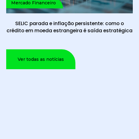
Mercado Financeiro
SELIC parada e inflação persistente: como o
crédito em moeda estrangeira é saída estratégica
Ver todas as notícias