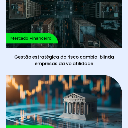
Mercado Financeiro
Gestão estratégica do risco cambial blinda
empresas da volatilidade