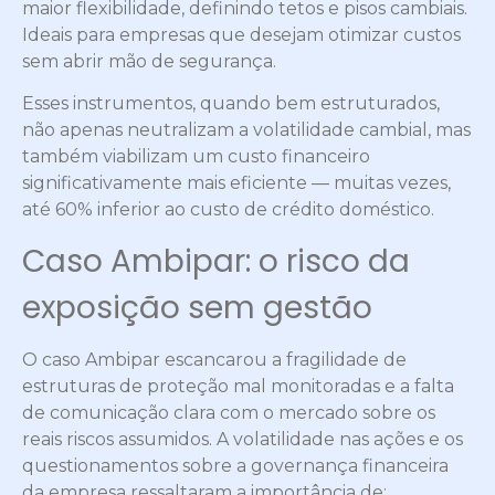
maior flexibilidade, definindo tetos e pisos cambiais.
Ideais para empresas que desejam otimizar custos
sem abrir mão de segurança.
Esses instrumentos, quando bem estruturados,
não apenas neutralizam a volatilidade cambial, mas
também viabilizam um custo financeiro
significativamente mais eficiente — muitas vezes,
até 60% inferior ao custo de crédito doméstico.
Caso Ambipar: o risco da
exposição sem gestão
O caso Ambipar escancarou a fragilidade de
estruturas de proteção mal monitoradas e a falta
de comunicação clara com o mercado sobre os
reais riscos assumidos. A volatilidade nas ações e os
questionamentos sobre a governança financeira
da empresa ressaltaram a importância de: