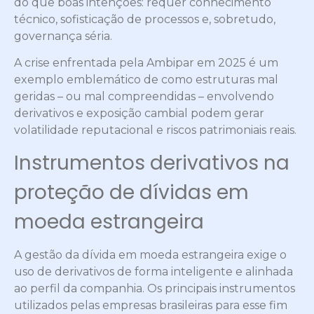
do que boas intenções: requer conhecimento
técnico, sofisticação de processos e, sobretudo,
governança séria.
A crise enfrentada pela Ambipar em 2025 é um
exemplo emblemático de como estruturas mal
geridas – ou mal compreendidas – envolvendo
derivativos e exposição cambial podem gerar
volatilidade reputacional e riscos patrimoniais reais.
Instrumentos derivativos na
proteção de dívidas em
moeda estrangeira
A gestão da dívida em moeda estrangeira exige o
uso de derivativos de forma inteligente e alinhada
ao perfil da companhia. Os principais instrumentos
utilizados pelas empresas brasileiras para esse fim