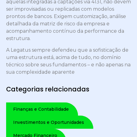
aquelas integradas a captações via 4131, não devem
ser improvisadas ou replicadas com modelos
prontos de bancos. Exigem customização, análise
detalhada da matriz de risco da empresa e
acompanhamento contínuo da performance da
estrutura.
A Legatus sempre defendeu que a sofisticação de
uma estrutura está, acima de tudo, no domínio
técnico sobre seus fundamentos – e não apenas na
sua complexidade aparente
Categorias relacionadas
Finanças e Contabilidade
Investimentos e Oportunidades
Mercado Financeiro