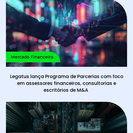
Mercado Financeiro
Legatus lança Programa de Parcerias com foco
em assessores financeiros, consultorias e
escritórios de M&A