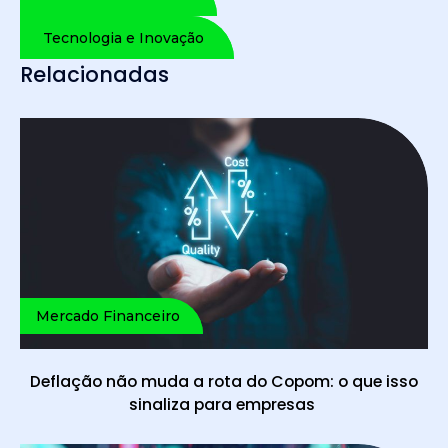
Tecnologia e Inovação
Relacionadas
Mercado Financeiro
Deflação não muda a rota do Copom: o que isso
sinaliza para empresas