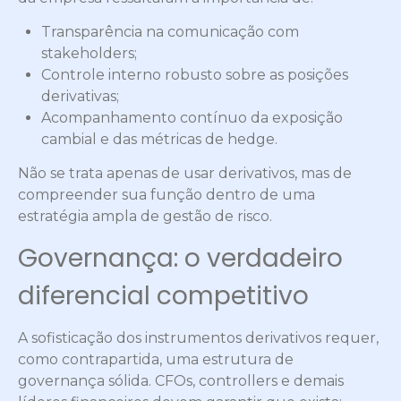
Transparência na comunicação com
stakeholders;
Controle interno robusto sobre as posições
derivativas;
Acompanhamento contínuo da exposição
cambial e das métricas de hedge.
Não se trata apenas de usar derivativos, mas de
compreender sua função dentro de uma
estratégia ampla de gestão de risco.
Governança: o verdadeiro
diferencial competitivo
A sofisticação dos instrumentos derivativos requer,
como contrapartida, uma estrutura de
governança sólida. CFOs, controllers e demais