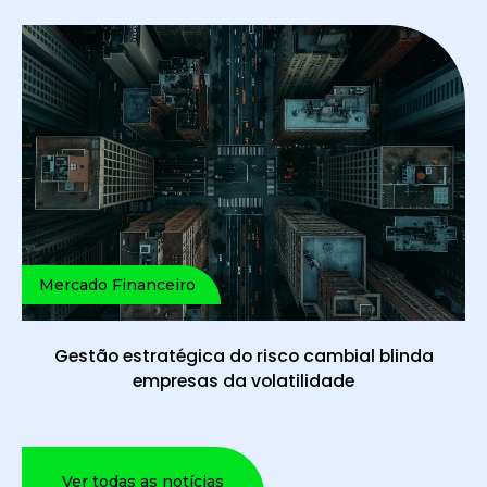
Mercado Financeiro
Gestão estratégica do risco cambial blinda
empresas da volatilidade
Ver todas as notícias