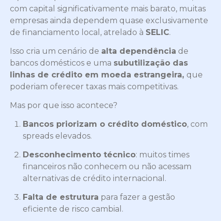
com capital significativamente mais barato, muitas
empresas ainda dependem quase exclusivamente
de financiamento local, atrelado à
SELIC
.
Isso cria um cenário de
alta dependência
de
bancos domésticos e uma
subutilização das
linhas de crédito em moeda estrangeira,
que
poderiam oferecer taxas mais competitivas.
Mas por que isso acontece?
Bancos priorizam o crédito doméstico
, com
spreads elevados.
Desconhecimento técnico
: muitos times
financeiros não conhecem ou não acessam
alternativas de crédito internacional.
Falta de estrutura
para fazer a gestão
eficiente de risco cambial.