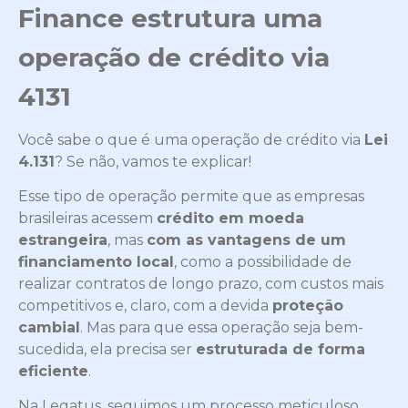
Finance estrutura uma
operação de crédito via
4131
Você sabe o que é uma operação de crédito via
Lei
4.131
? Se não, vamos te explicar!
Esse tipo de operação permite que as empresas
brasileiras acessem
crédito em moeda
estrangeira
, mas
com as vantagens de um
financiamento local
, como a possibilidade de
realizar contratos de longo prazo, com custos mais
competitivos e, claro, com a devida
proteção
cambial
. Mas para que essa operação seja bem-
sucedida, ela precisa ser
estruturada de forma
eficiente
.
Na Legatus, seguimos um processo meticuloso