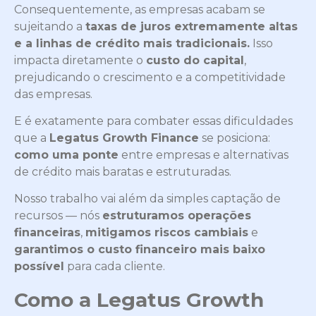
Consequentemente, as empresas acabam se
sujeitando a
taxas de juros extremamente altas
e a linhas de crédito mais tradicionais.
Isso
impacta diretamente o
custo do capital
,
prejudicando o crescimento e a competitividade
das empresas.
E é exatamente para combater essas dificuldades
que a
Legatus Growth Finance
se posiciona:
como uma ponte
entre empresas e alternativas
de crédito mais baratas e estruturadas.
Nosso trabalho vai além da simples captação de
recursos — nós
estruturamos operações
financeiras
,
mitigamos riscos cambiais
e
garantimos o custo financeiro mais baixo
possível
para cada cliente.
Como a Legatus Growth