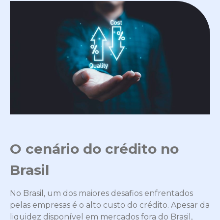
O cenário do crédito no
Brasil
No Brasil, um dos maiores desafios enfrentados
pelas empresas é o alto custo do crédito. Apesar da
liquidez disponível em mercados fora do Brasil,