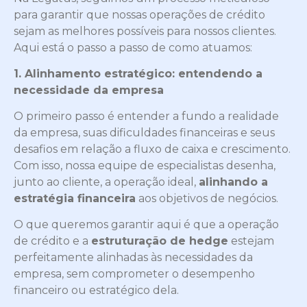
para garantir que nossas operações de crédito
sejam as melhores possíveis para nossos clientes.
Aqui está o passo a passo de como atuamos:
1. Alinhamento estratégico: entendendo a
necessidade da empresa
O primeiro passo é entender a fundo a realidade
da empresa, suas dificuldades financeiras e seus
desafios em relação a fluxo de caixa e crescimento.
Com isso, nossa equipe de especialistas desenha,
junto ao cliente, a operação ideal,
alinhando a
estratégia financeira
aos objetivos de negócios.
O que queremos garantir aqui é que a operação
de crédito e a
estruturação de hedge
estejam
perfeitamente alinhadas às necessidades da
empresa, sem comprometer o desempenho
financeiro ou estratégico dela.