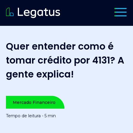
Quer entender como é
tomar crédito por 4131? A
gente explica!
Mercado Financeiro
Tempo de leitura - 5 min