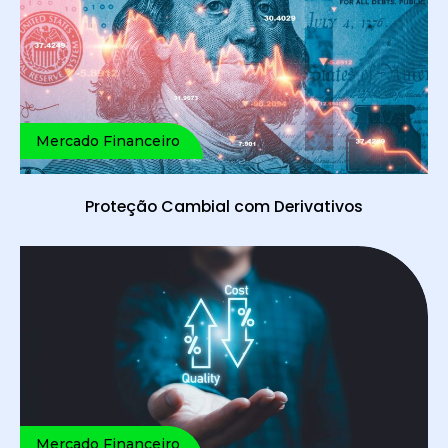
Mercado Financeiro
Proteção Cambial com Derivativos
Mercado Financeiro