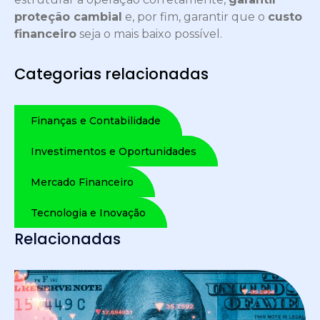
proteção cambial
e, por fim, garantir que o
custo
financeiro
seja o mais baixo possível.
Categorias relacionadas
Finanças e Contabilidade
Investimentos e Oportunidades
Mercado Financeiro
Tecnologia e Inovação
Relacionadas