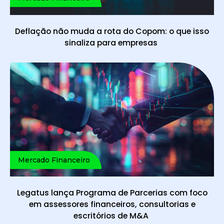
Deflação não muda a rota do Copom: o que isso
sinaliza para empresas
Mercado Financeiro
Legatus lança Programa de Parcerias com foco
em assessores financeiros, consultorias e
escritórios de M&A