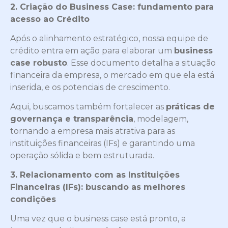
2. Criação do Business Case: fundamento para
acesso ao Crédito
Após o alinhamento estratégico, nossa equipe de
crédito entra em ação para elaborar um
business
case robusto
. Esse documento detalha a situação
financeira da empresa, o mercado em que ela está
inserida, e os potenciais de crescimento.
Aqui, buscamos também fortalecer as
práticas de
governança e transparência
, modelagem,
tornando a empresa mais atrativa para as
instituições financeiras (IFs) e garantindo uma
operação sólida e bem estruturada.
3. Relacionamento com as Instituições
Financeiras (IFs): buscando as melhores
condições
Uma vez que o business case está pronto, a