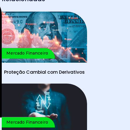
Mercado Financeiro
Proteção Cambial com Derivativos
Mercado Financeiro