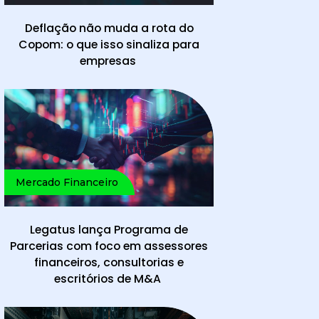
Deflação não muda a rota do
Copom: o que isso sinaliza para
empresas
e
Mercado Financeiro
Legatus lança Programa de
Parcerias com foco em assessores
financeiros, consultorias e
escritórios de M&A