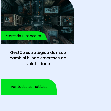
Mercado Financeiro
Gestão estratégica do risco
cambial blinda empresas da
volatilidade
Ver todas as notícias
s