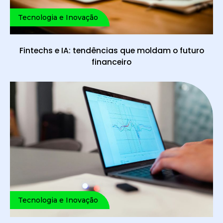
Tecnologia e Inovação
Fintechs e IA: tendências que moldam o futuro
financeiro
Tecnologia e Inovação