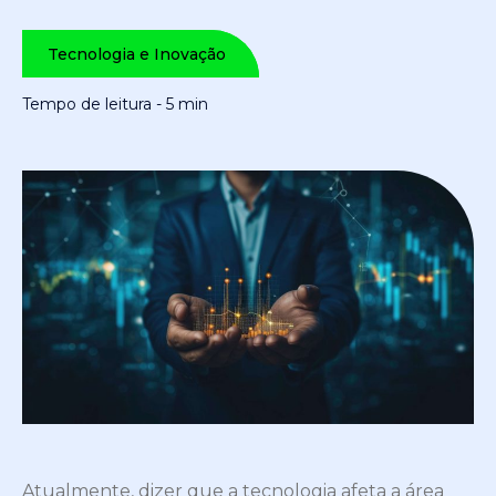
Tecnologia e Inovação
Tempo de leitura - 5 min
Atualmente, dizer que a tecnologia afeta a área