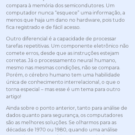
compara à memória dos semicondutores. Um
computador nunca “esquece” uma informação, a
menos que haja um dano no hardware, pois tudo
fica registrado e de fácil acesso.
Outro diferencial é a capacidade de processar
tarefas repetitivas. Um componente eletrônico não
comete erros, desde que as instruções estejam
corretas. Já o processamento neural humano,
mesmo nas mesmas condições, não se compara.
Porém, o cérebro humano tem uma habilidade
única de conhecimento interrelacional, o que o
torna especial – mas esse é um tema para outro
artigo!
Ainda sobre o ponto anterior, tanto para análise de
dados quanto para segurança, os computadores
são as melhores soluções. Se olharmos para as
décadas de 1970 ou 1980, quando uma análise