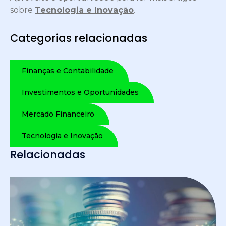
sobre
Tecnologia e Inovação
.
Categorias relacionadas
Finanças e Contabilidade
Investimentos e Oportunidades
Mercado Financeiro
Tecnologia e Inovação
Relacionadas