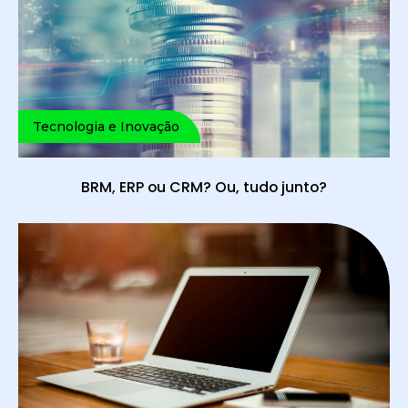
Tecnologia e Inovação
BRM, ERP ou CRM? Ou, tudo junto?