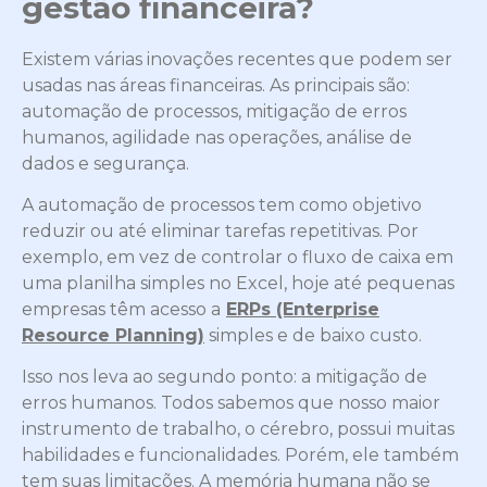
gestão financeira?
Existem várias inovações recentes que podem ser
usadas nas áreas financeiras. As principais são:
automação de processos, mitigação de erros
humanos, agilidade nas operações, análise de
dados e segurança.
A automação de processos tem como objetivo
reduzir ou até eliminar tarefas repetitivas. Por
exemplo, em vez de controlar o fluxo de caixa em
uma planilha simples no Excel, hoje até pequenas
empresas têm acesso a
ERPs (Enterprise
Resource Planning)
simples e de baixo custo.
Isso nos leva ao segundo ponto: a mitigação de
erros humanos. Todos sabemos que nosso maior
instrumento de trabalho, o cérebro, possui muitas
habilidades e funcionalidades. Porém, ele também
tem suas limitações. A memória humana não se