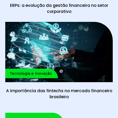
ERPs: a evolução da gestão financeira no setor
corporativo
Tecnologia e Inovação
A importância das fintechs no mercado financeiro
brasileiro