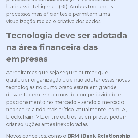
business intelligence (BI). Ambos tornam os
processos mais eficientes e permitem uma
visualização rápida e criativa dos dados.
Tecnologia deve ser adotada
na área financeira das
empresas
Acreditamos que seja seguro afirmar que
qualquer organização que não adotar essas novas
tecnologias no curto prazo estará em grande
desvantagem em termos de competitividade e
posicionamento no mercado – sendo o mercado
financeiro ainda mais crítico. Atualmente, com IA,
blockchain, ML, entre outros, as empresas podem
criar soluções antes inexploradas.
Novos conceitos, como o
BRM (Bank Relationship