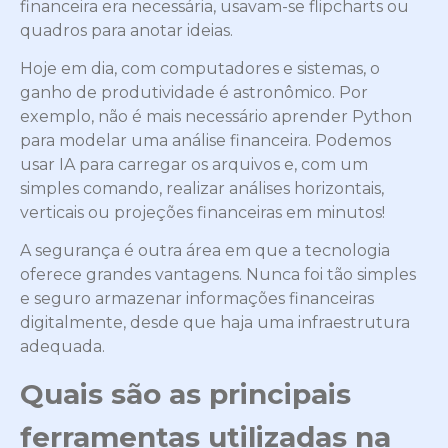
financeira era necessária, usavam-se flipcharts ou
quadros para anotar ideias.
Hoje em dia, com computadores e sistemas, o
ganho de produtividade é astronômico. Por
exemplo, não é mais necessário aprender Python
para modelar uma análise financeira. Podemos
usar IA para carregar os arquivos e, com um
simples comando, realizar análises horizontais,
verticais ou projeções financeiras em minutos!
A segurança é outra área em que a tecnologia
oferece grandes vantagens. Nunca foi tão simples
e seguro armazenar informações financeiras
digitalmente, desde que haja uma infraestrutura
adequada.
Quais são as principais
ferramentas utilizadas na