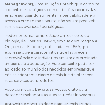
Management)
, uma solução fintech que combina
conceitos estratégicos com dados financeiros das
empresas, visando aumentar a bancabilidade e o
acesso a crédito mais barato, não seriam possíveis
sem esses avanços tecnológicos.
Podemos tomar emprestado um conceito da
biologia, de Charles Darwin, em sua obra magna
A
Origem das Espécies
, publicada em 1859, que
expressa que a característica que favorece a
sobrevivência dos indivíduos em um determinado
ambiente é a adaptação. Esse conceito pode ser
aplicado ao mundo dos negócios: empresas que
não se adaptam deixam de existir e de oferecer
seus serviços ou produtos.
Você conhece a
Legatus
? Acesse o site para
descobrir mais sobre as suas soluções inovadoras.
Aproveite a oportunidade para ler mais artigos