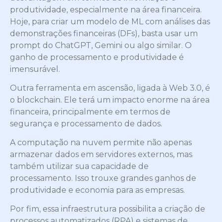
produtividade, especialmente na área financeira.
Hoje, para criar um modelo de ML com análises das
demonstrações financeiras (DFs), basta usar um
prompt do ChatGPT, Gemini ou algo similar. O
ganho de processamento e produtividade é
imensurável.
Outra ferramenta em ascensão, ligada à Web 3.0, é
o blockchain. Ele terá um impacto enorme na área
financeira, principalmente em termos de
segurança e processamento de dados.
A computação na nuvem permite não apenas
armazenar dados em servidores externos, mas
também utilizar sua capacidade de
processamento. Isso trouxe grandes ganhos de
produtividade e economia para as empresas.
Por fim, essa infraestrutura possibilita a criação de
processos automatizados (RPA) e sistemas de