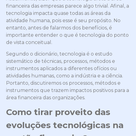
financeira das empresas parece algo trivial. Afinal, a
tecnologia impacta quase todas as áreas da
atividade humana, pois esse é seu propósito. No
entanto, antes de falarmos dos benefícios, é
importante entender o que é tecnologia do ponto
de vista conceitual.
Segundo o dicionário, tecnologia é o estudo
sistemático de técnicas, processos, métodos e
instrumentos aplicados a diferentes ofícios ou
atividades humanas, como a indústria e a ciência.
Portanto, discutiremos os processos, métodos e
instrumentos que trazem impactos positivos para a
área financeira das organizações.
Como tirar proveito das
evoluções tecnológicas na