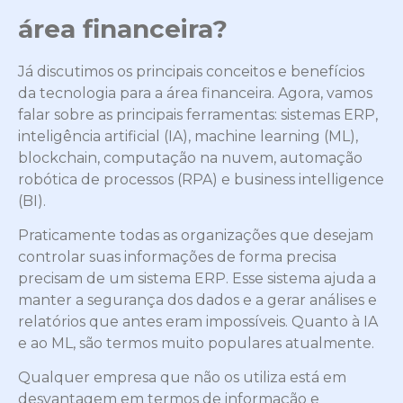
área financeira?
Já discutimos os principais conceitos e benefícios
da tecnologia para a área financeira. Agora, vamos
falar sobre as principais ferramentas: sistemas ERP,
inteligência artificial (IA), machine learning (ML),
blockchain, computação na nuvem, automação
robótica de processos (RPA) e business intelligence
(BI).
Praticamente todas as organizações que desejam
controlar suas informações de forma precisa
precisam de um sistema ERP. Esse sistema ajuda a
manter a segurança dos dados e a gerar análises e
relatórios que antes eram impossíveis. Quanto à IA
e ao ML, são termos muito populares atualmente.
Qualquer empresa que não os utiliza está em
desvantagem em termos de informação e