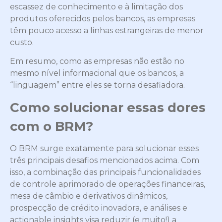
escassez de conhecimento e à limitação dos
produtos oferecidos pelos bancos, as empresas
têm pouco acesso a linhas estrangeiras de menor
custo.
Em resumo, como as empresas não estão no
mesmo nível informacional que os bancos, a
“linguagem” entre eles se torna desafiadora.
Como solucionar essas dores
com o BRM?
O BRM surge exatamente para solucionar esses
três principais desafios mencionados acima. Com
isso, a combinação das principais funcionalidades
de controle aprimorado de operações financeiras,
mesa de câmbio e derivativos dinâmicos,
prospecção de crédito inovadora, e análises e
actionable insights visa reduzir (e muito!) a