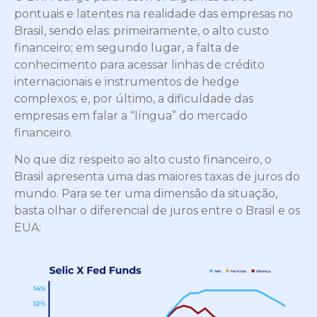
pontuais e latentes na realidade das empresas no
Brasil, sendo elas: primeiramente, o alto custo
financeiro; em segundo lugar, a falta de
conhecimento para acessar linhas de crédito
internacionais e instrumentos de hedge
complexos; e, por último, a dificuldade das
empresas em falar a “língua” do mercado
financeiro.
No que diz respeito ao alto custo financeiro, o
Brasil apresenta uma das maiores taxas de juros do
mundo. Para se ter uma dimensão da situação,
basta olhar o diferencial de juros entre o Brasil e os
EUA: