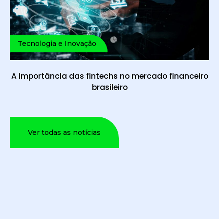
Tecnologia e Inovação
A importância das fintechs no mercado financeiro
brasileiro
Ver todas as notícias