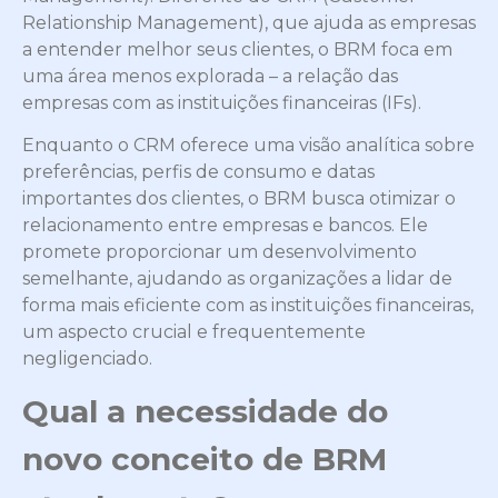
Relationship Management), que ajuda as empresas
a entender melhor seus clientes, o BRM foca em
uma área menos explorada – a relação das
empresas com as instituições financeiras (IFs).
Enquanto o CRM oferece uma visão analítica sobre
preferências, perfis de consumo e datas
importantes dos clientes, o BRM busca otimizar o
relacionamento entre empresas e bancos. Ele
promete proporcionar um desenvolvimento
semelhante, ajudando as organizações a lidar de
forma mais eficiente com as instituições financeiras,
um aspecto crucial e frequentemente
negligenciado.
Qual a necessidade do
novo conceito de BRM