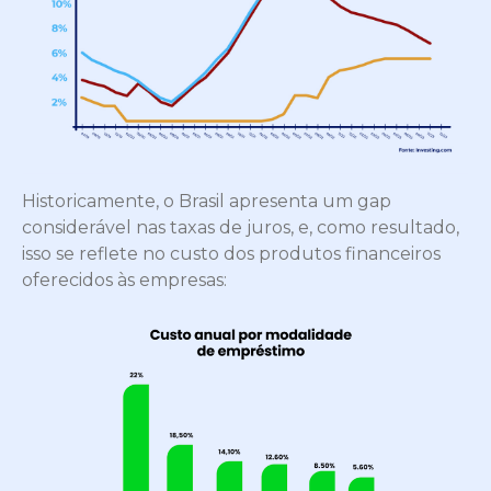
Historicamente, o Brasil apresenta um gap
considerável nas taxas de juros, e, como resultado,
isso se reflete no custo dos produtos financeiros
oferecidos às empresas: