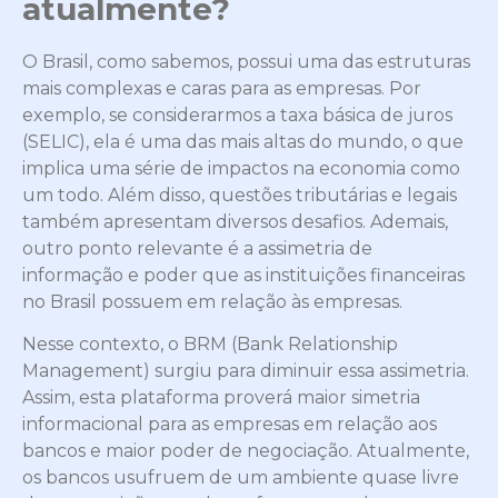
atualmente?
O Brasil, como sabemos, possui uma das estruturas
mais complexas e caras para as empresas. Por
exemplo, se considerarmos a taxa básica de juros
(SELIC), ela é uma das mais altas do mundo, o que
implica uma série de impactos na economia como
um todo. Além disso, questões tributárias e legais
também apresentam diversos desafios. Ademais,
outro ponto relevante é a assimetria de
informação e poder que as instituições financeiras
no Brasil possuem em relação às empresas.
Nesse contexto, o BRM (Bank Relationship
Management) surgiu para diminuir essa assimetria.
Assim, esta plataforma proverá maior simetria
informacional para as empresas em relação aos
bancos e maior poder de negociação. Atualmente,
os bancos usufruem de um ambiente quase livre