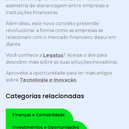
assimetria de alavancagem entre empresas e
instituições financeiras.
Além disso, este novo conceito pretende
revolucionar a forma como as empresas se
relacionam com o mercado financeiro daqui em
diante.
Você conhece a
Legatus
? Acesse o site para
descobrir mais sobre as suas soluções inovadoras.
Aproveite a oportunidade para ler mais artigos
sobre
Tecnologia e Inovação
.
Categorias relacionadas
Finanças e Contabilidade
Investimentos e Oportunidades