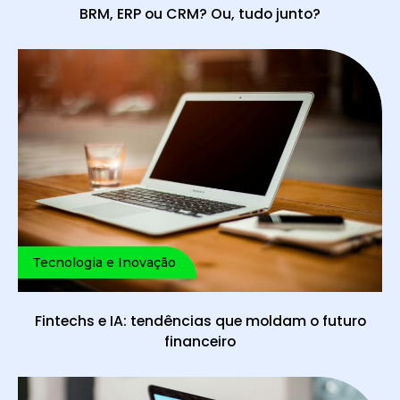
BRM, ERP ou CRM? Ou, tudo junto?
Tecnologia e Inovação
Fintechs e IA: tendências que moldam o futuro
financeiro