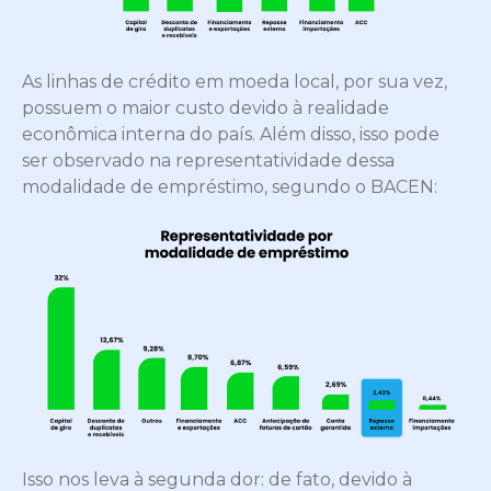
As linhas de crédito em moeda local, por sua vez,
possuem o maior custo devido à realidade
econômica interna do país. Além disso, isso pode
ser observado na representatividade dessa
modalidade de empréstimo, segundo o BACEN:
Isso nos leva à segunda dor: de fato, devido à