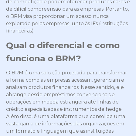
de competição e podem oferecer produtos caros e
de difícil compreensão para as empresas. Portanto,
o BRM visa proporcionar um acesso nunca
explorado pelas empresas junto às IFs (instituições
financeiras).
Qual o diferencial e como
funciona o BRM?
O BRM é uma solução projetada para transformar
a forma como as empresas acessam, gerenciam e
analisam produtos financeiros. Nesse sentido, ele
abrange desde empréstimos convencionais e
operações em moeda estrangeira até linhas de
crédito especializadas e instrumentos de hedge.
Além disso, é uma plataforma que consolida uma
vasta gama de informações das organizações em
um formato e linguagem que as instituições