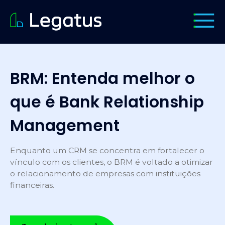
BRM: Entenda melhor o
que é Bank Relationship
Management
Enquanto um CRM se concentra em fortalecer o
vínculo com os clientes, o BRM é voltado a otimizar
o relacionamento de empresas com instituições
financeiras.