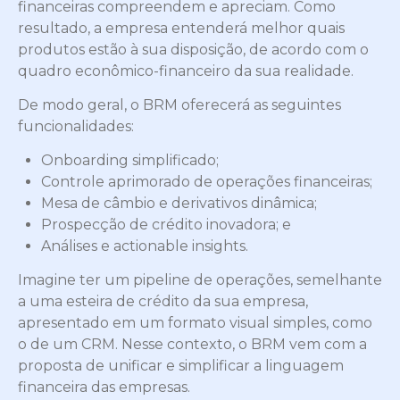
financeiras compreendem e apreciam. Como
resultado, a empresa entenderá melhor quais
produtos estão à sua disposição, de acordo com o
quadro econômico-financeiro da sua realidade.
De modo geral, o BRM oferecerá as seguintes
funcionalidades:
Onboarding simplificado;
Controle aprimorado de operações financeiras;
Mesa de câmbio e derivativos dinâmica;
Prospecção de crédito inovadora; e
Análises e actionable insights.
Imagine ter um pipeline de operações, semelhante
a uma esteira de crédito da sua empresa,
apresentado em um formato visual simples, como
o de um CRM. Nesse contexto, o BRM vem com a
proposta de unificar e simplificar a linguagem
financeira das empresas.