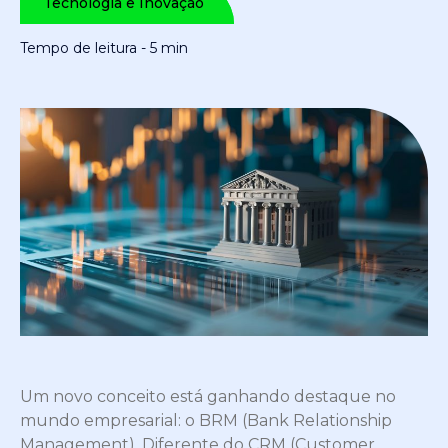
Tecnologia e Inovação
Tempo de leitura - 5 min
Um novo conceito está ganhando destaque no
mundo empresarial: o BRM (Bank Relationship
Management). Diferente do CRM (Customer