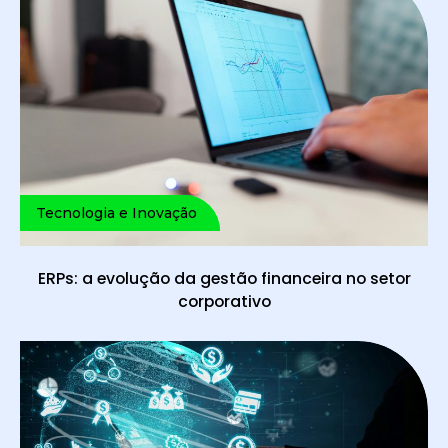
Tecnologia e Inovação
ERPs: a evolução da gestão financeira no setor
corporativo