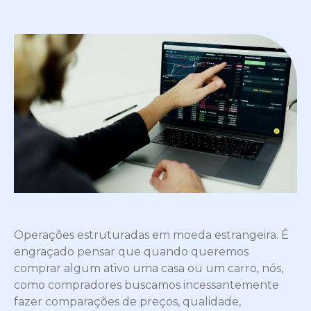
Operações estruturadas em moeda estrangeira. É
engraçado pensar que quando queremos
comprar algum ativo uma casa ou um carro, nós,
como compradores buscamos incessantemente
fazer comparações de preços, qualidade,