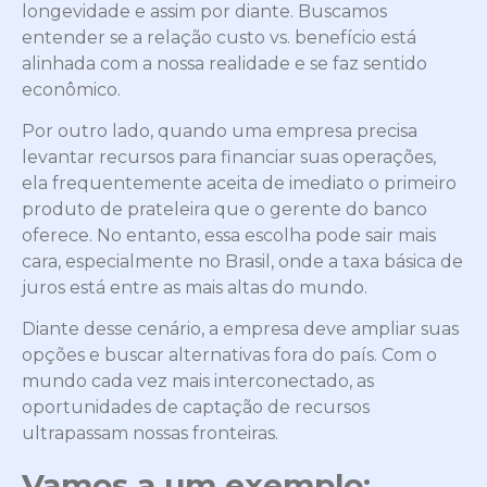
longevidade e assim por diante. Buscamos
entender se a relação custo vs. benefício está
alinhada com a nossa realidade e se faz sentido
econômico.
Por outro lado, quando uma empresa precisa
levantar recursos para financiar suas operações,
ela frequentemente aceita de imediato o primeiro
produto de prateleira que o gerente do banco
oferece. No entanto, essa escolha pode sair mais
cara, especialmente no Brasil, onde a taxa básica de
juros está entre as mais altas do mundo.
Diante desse cenário, a empresa deve ampliar suas
opções e buscar alternativas fora do país. Com o
mundo cada vez mais interconectado, as
oportunidades de captação de recursos
ultrapassam nossas fronteiras.
Vamos a um exemplo: