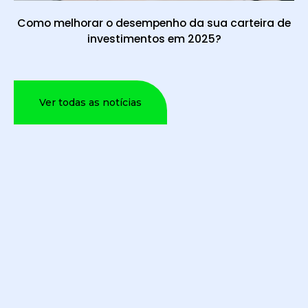
Como melhorar o desempenho da sua carteira de
investimentos em 2025?
Ver todas as notícias