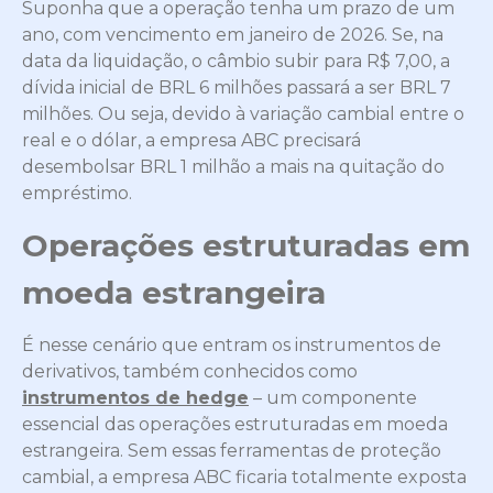
Suponha que a operação tenha um prazo de um
ano, com vencimento em janeiro de 2026. Se, na
data da liquidação, o câmbio subir para R$ 7,00, a
dívida inicial de BRL 6 milhões passará a ser BRL 7
milhões. Ou seja, devido à variação cambial entre o
real e o dólar, a empresa ABC precisará
desembolsar BRL 1 milhão a mais na quitação do
empréstimo.
Operações estruturadas em
moeda estrangeira
É nesse cenário que entram os instrumentos de
derivativos, também conhecidos como
instrumentos de hedge
– um componente
essencial das operações estruturadas em moeda
estrangeira. Sem essas ferramentas de proteção
cambial, a empresa ABC ficaria totalmente exposta