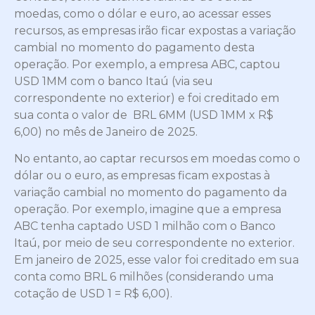
moedas, como o dólar e euro, ao acessar esses
recursos, as empresas irão ficar expostas a variação
cambial no momento do pagamento desta
operação. Por exemplo, a empresa ABC, captou
USD 1MM com o banco Itaú (via seu
correspondente no exterior) e foi creditado em
sua conta o valor de BRL 6MM (USD 1MM x R$
6,00) no mês de Janeiro de 2025.
No entanto, ao captar recursos em moedas como o
dólar ou o euro, as empresas ficam expostas à
variação cambial no momento do pagamento da
operação. Por exemplo, imagine que a empresa
ABC tenha captado USD 1 milhão com o Banco
Itaú, por meio de seu correspondente no exterior.
Em janeiro de 2025, esse valor foi creditado em sua
conta como BRL 6 milhões (considerando uma
cotação de USD 1 = R$ 6,00).