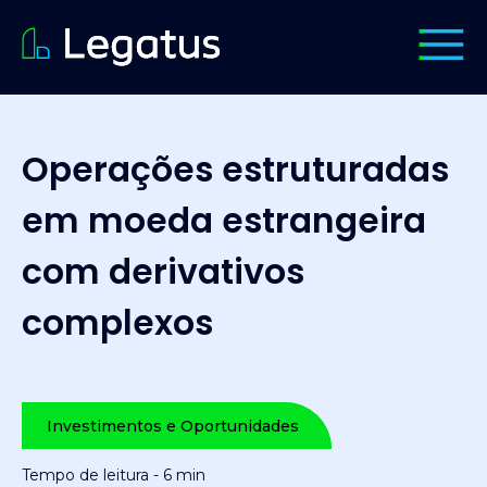
Operações estruturadas
em moeda estrangeira
com derivativos
complexos
Investimentos e Oportunidades
Tempo de leitura - 6 min