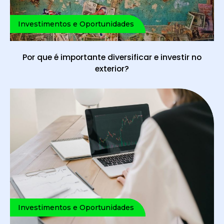
Investimentos e Oportunidades
Por que é importante diversificar e investir no
exterior?
Investimentos e Oportunidades