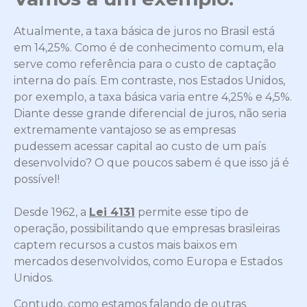
Atualmente, a taxa básica de juros no Brasil está
em 14,25%. Como é de conhecimento comum, ela
serve como referência para o custo de captação
interna do país. Em contraste, nos Estados Unidos,
por exemplo, a taxa básica varia entre 4,25% e 4,5%.
Diante desse grande diferencial de juros, não seria
extremamente vantajoso se as empresas
pudessem acessar capital ao custo de um país
desenvolvido? O que poucos sabem é que isso já é
possível!
Desde 1962, a
Lei 4131
permite esse tipo de
operação, possibilitando que empresas brasileiras
captem recursos a custos mais baixos em
mercados desenvolvidos, como Europa e Estados
Unidos.
Contudo, como estamos falando de outras