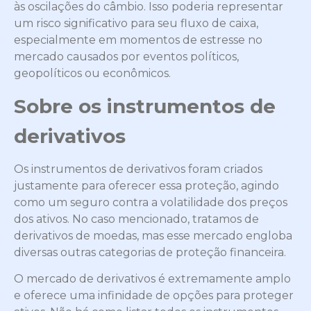
às oscilações do câmbio. Isso poderia representar
um risco significativo para seu fluxo de caixa,
especialmente em momentos de estresse no
mercado causados por eventos políticos,
geopolíticos ou econômicos.
Sobre os instrumentos de
derivativos
Os instrumentos de derivativos foram criados
justamente para oferecer essa proteção, agindo
como um seguro contra a volatilidade dos preços
dos ativos. No caso mencionado, tratamos de
derivativos de moedas, mas esse mercado engloba
diversas outras categorias de proteção financeira.
O mercado de derivativos é extremamente amplo
e oferece uma infinidade de opções para proteger