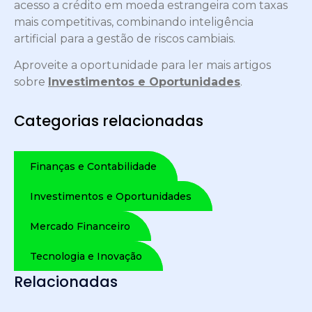
acesso a crédito em moeda estrangeira com taxas
mais competitivas, combinando inteligência
artificial para a gestão de riscos cambiais.
Aproveite a oportunidade para ler mais artigos
sobre
Investimentos e Oportunidades
.
Categorias relacionadas
Finanças e Contabilidade
Investimentos e Oportunidades
Mercado Financeiro
Tecnologia e Inovação
Relacionadas