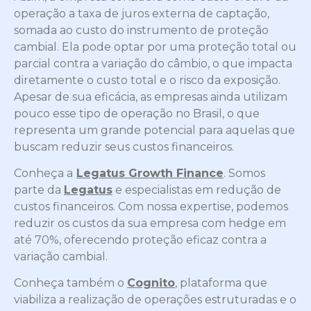
operação a taxa de juros externa de captação,
somada ao custo do instrumento de proteção
cambial. Ela pode optar por uma proteção total ou
parcial contra a variação do câmbio, o que impacta
diretamente o custo total e o risco da exposição.
Apesar de sua eficácia, as empresas ainda utilizam
pouco esse tipo de operação no Brasil, o que
representa um grande potencial para aquelas que
buscam reduzir seus custos financeiros.
Conheça a
Legatus Growth Finance
. Somos
parte da
Legatus
e especialistas em redução de
custos financeiros. Com nossa expertise, podemos
reduzir os custos da sua empresa com hedge em
até 70%, oferecendo proteção eficaz contra a
variação cambial.
Conheça também o
Cognito
, plataforma que
viabiliza a realização de operações estruturadas e o