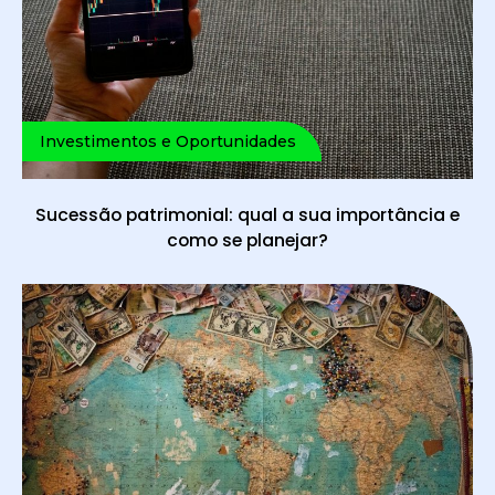
Investimentos e Oportunidades
Sucessão patrimonial: qual a sua importância e
como se planejar?