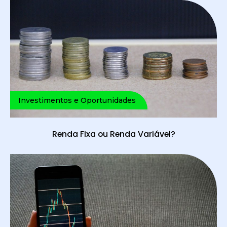
Investimentos e Oportunidades
Renda Fixa ou Renda Variável?